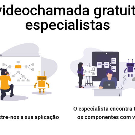
ideochamada gratui
especialistas
O especialista encontra
tre-nos a sua aplicação
os componentes com 