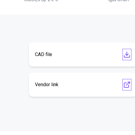
CAD file
Vendor link