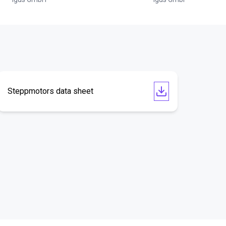
Steppmotors data sheet