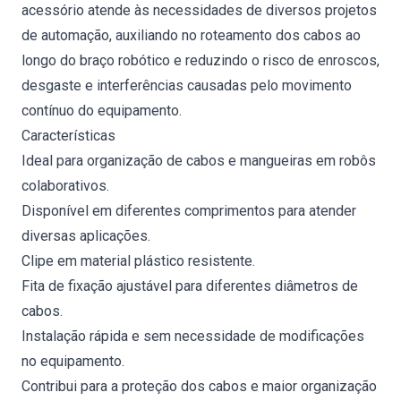
acessório atende às necessidades de diversos projetos
de automação, auxiliando no roteamento dos cabos ao
longo do braço robótico e reduzindo o risco de enroscos,
desgaste e interferências causadas pelo movimento
contínuo do equipamento.
Características
Ideal para organização de cabos e mangueiras em robôs
colaborativos.
Disponível em diferentes comprimentos para atender
diversas aplicações.
Clipe em material plástico resistente.
Fita de fixação ajustável para diferentes diâmetros de
cabos.
Instalação rápida e sem necessidade de modificações
no equipamento.
Contribui para a proteção dos cabos e maior organização