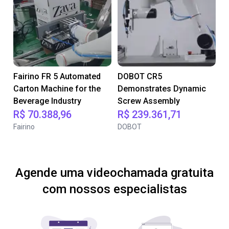
Fairino FR 5 Automated
DOBOT CR5
Carton Machine for the
Demonstrates Dynamic
Beverage Industry
Screw Assembly
R$ 70.388,96
R$ 239.361,71
Fairino
DOBOT
Agende uma videochamada gratuita
com nossos especialistas