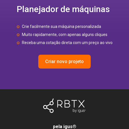
Planejador de máquinas
Crie facilmente sua máquina personalizada
Muito rapidamente, com apenas alguns cliques
Receba uma cotação direta com um preço ao vivo
Criar novo projeto
pela igus
®