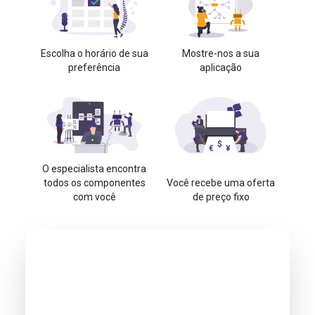
Escolha o horário de sua
Mostre-nos a sua
preferência
aplicação
O especialista encontra
todos os componentes
Você recebe uma oferta
com você
de preço fixo