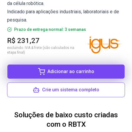
da célula robótica.
Indicado para aplicações industriais, laboratoriais e de
pesquisa.
Prazo de entrega normal: 3 semanas
R$ 231,27
excluindo. IVA & frete (são calculados na
etapa final)
Adicionar ao carrinho
Crie um sistema completo
Soluções de baixo custo criadas
com o RBTX