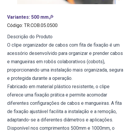
Variantes
:
500 mm
Código
:
TR.COB.05.0500
Descrição do Produto
O clipe organizador de cabos com fita de fixação é um
acessório desenvolvido para organizar e prender cabos
e mangueiras em robôs colaborativos (cobots),
proporcionando uma instalação mais organizada, segura
e protegida durante a operação.
Fabricado em material plástico resistente, o clipe
oferece uma fixação prática e permite acomodar
diferentes configurações de cabos e mangueiras. A fita
de fixação ajustável facilita a instalação e a remoção,
adaptando-se a diferentes diâmetros e aplicações.
Disponível nos comprimentos 500mm e 1000mm, o