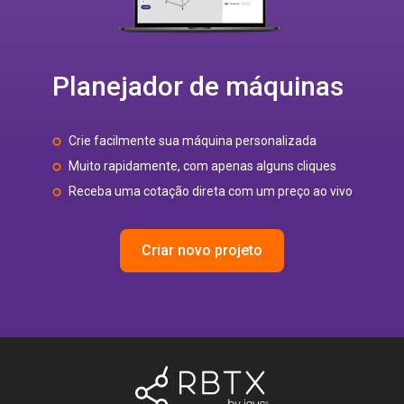
Planejador de máquinas
Crie facilmente sua máquina personalizada
Muito rapidamente, com apenas alguns cliques
Receba uma cotação direta com um preço ao vivo
Criar novo projeto