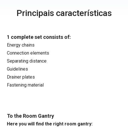
Principais características
1 complete set consists of:
Energy chains
Connection elements
Separating distance
Guidelines
Drainer plates
Fastening material
To the Room Gantry
Here you will find the right room gantry: