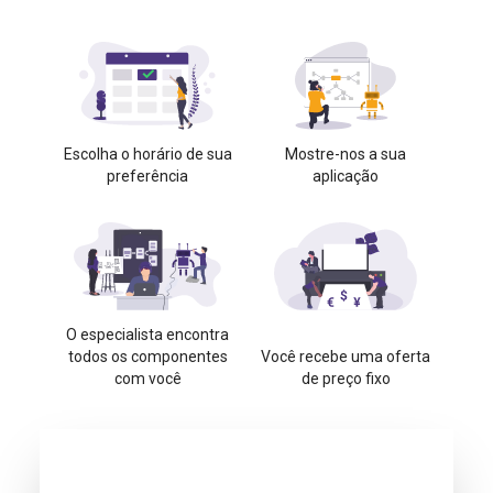
Escolha o horário de sua
Mostre-nos a sua
preferência
aplicação
O especialista encontra
todos os componentes
Você recebe uma oferta
com você
de preço fixo