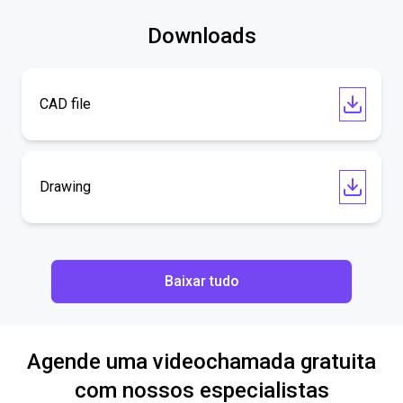
Downloads
CAD file
Drawing
Baixar tudo
Agende uma videochamada gratuita
com nossos especialistas