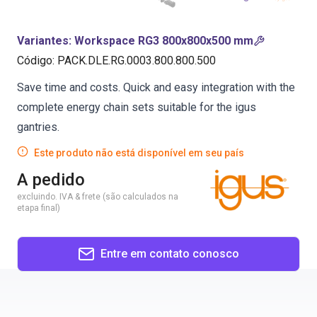
Variantes
:
Workspace RG3 800x800x500 mm
Código
:
PACK.DLE.RG.0003.800.800.500
Save time and costs. Quick and easy integration with the
complete energy chain sets suitable for the igus
gantries.
Este produto não está disponível em seu país
A pedido
excluindo. IVA & frete (são calculados na
etapa final)
Entre em contato conosco