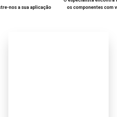
tre-nos a sua aplicação
os componentes com 