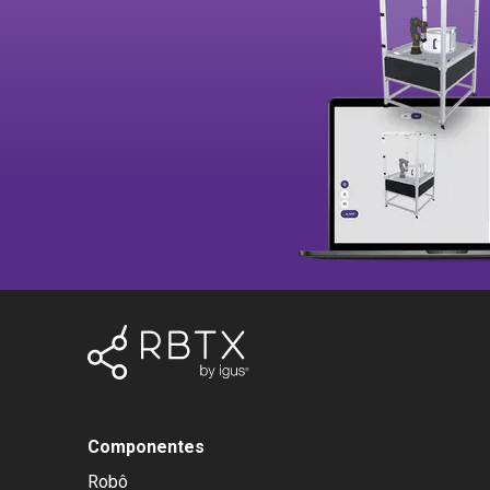
Componentes
Robô