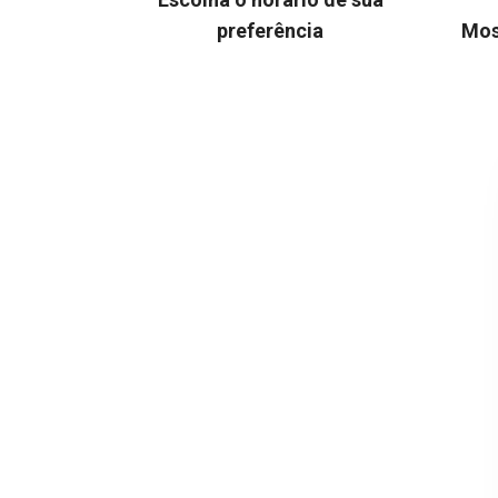
preferência
Mos