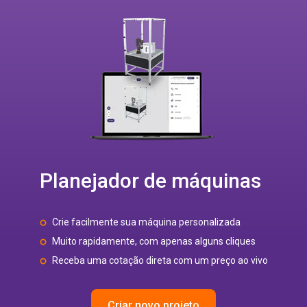
Planejador de máquinas
Crie facilmente sua máquina personalizada
Muito rapidamente, com apenas alguns cliques
Receba uma cotação direta com um preço ao vivo
Criar novo projeto