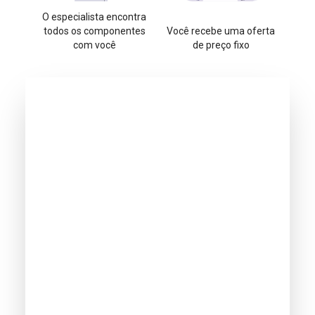
O especialista encontra
todos os componentes
Você recebe uma oferta
com você
de preço fixo