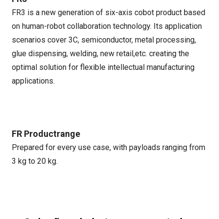
FR3 is a new generation of six-axis cobot product based
on human-robot collaboration technology. Its application
scenarios cover 3C, semiconductor, metal processing,
glue dispensing, welding, new retail,etc. creating the
optimal solution for flexible intellectual manufacturing
applications.
FR Productrange
Prepared for every use case, with payloads ranging from
3 kg to 20 kg.