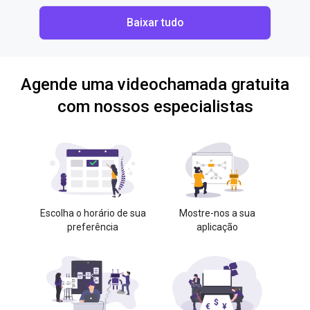
Baixar tudo
Agende uma videochamada gratuita
com nossos especialistas
Escolha o horário de sua
Mostre-nos a sua
preferência
aplicação