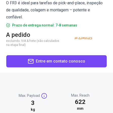
O FR3 é ideal para tarefas de pick-and-place, inspeção
de qualidade, colagem e montagem – potente e
confiável.
Prazo de entrega normal: 7-8 semanas
A pedido
excluindo. IVA & frete (são calculados
na etapa final)
Entre em contato conosco
Max. Reach
Max. Payload
622
3
mm
kg