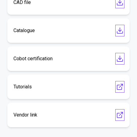
CAD file
Catalogue
Cobot certification
Tutorials
Vendor link