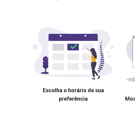
Escolha o horário de sua
preferência
Mos