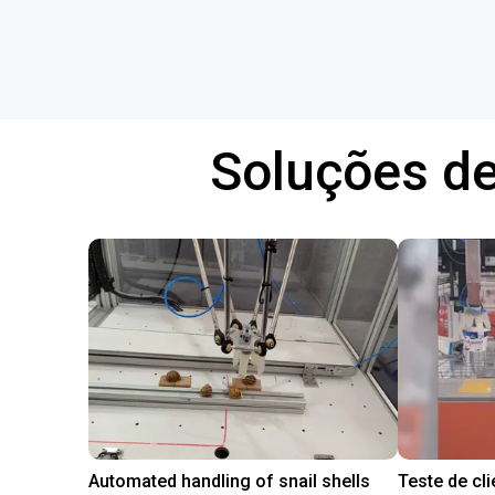
Soluções de
Automated handling of snail shells