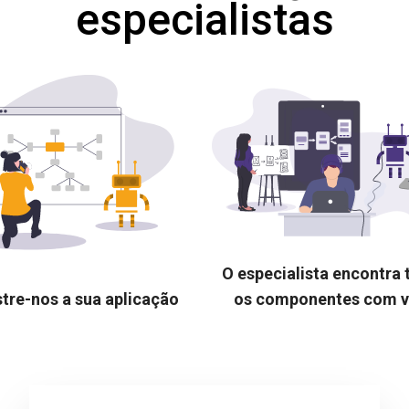
especialistas
O especialista encontra
tre-nos a sua aplicação
os componentes com 