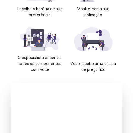
Escolha o horário de sua
Mostre-nos a sua
preferência
aplicação
O especialista encontra
todos os componentes
Você recebe uma oferta
com você
de preço fixo