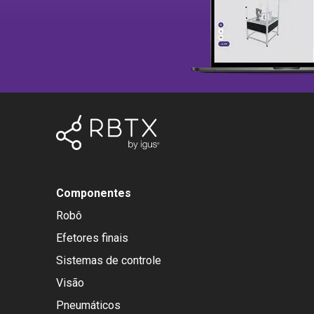
Componentes
Robô
Efetores finais
Sistemas de controle
Visão
Pneumáticos