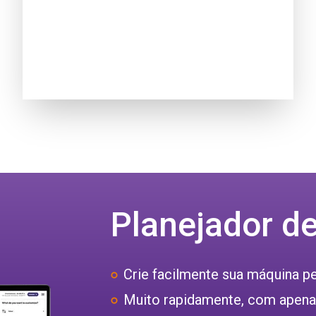
Planejador d
Crie facilmente sua máquina p
Muito rapidamente, com apenas