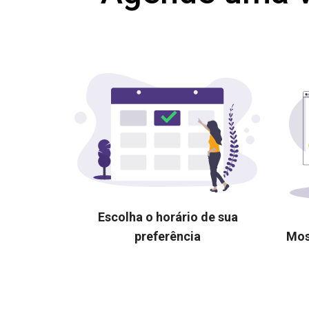
Escolha o horário de sua
preferência
Mos