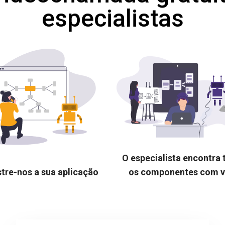
especialistas
O especialista encontra
tre-nos a sua aplicação
os componentes com 