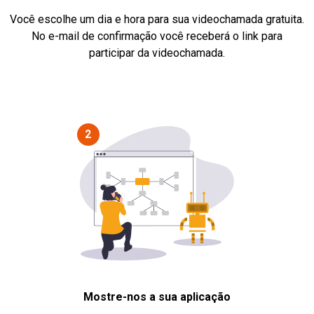
Você escolhe um dia e hora para sua videochamada gratuita.
No e-mail de confirmação você receberá o link para
participar da videochamada.
2
Mostre-nos a sua aplicação