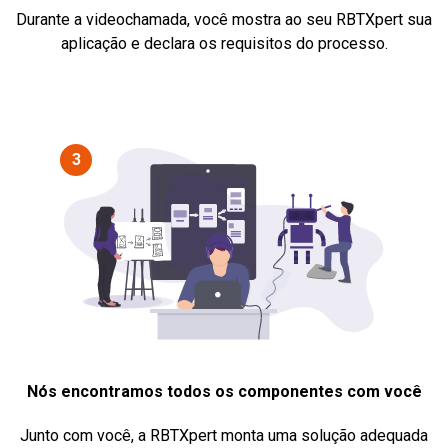
Durante a videochamada, você mostra ao seu RBTXpert sua
aplicação e declara os requisitos do processo.
3
Nós encontramos todos os componentes com você
Junto com você, a RBTXpert monta uma solução adequada