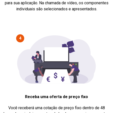
para sua aplicação. Na chamada de vídeo, os componentes
individuais são selecionados e apresentados.
4
Receba uma oferta de preço fixo
Você receberá uma cotação de preço fixo dentro de 48