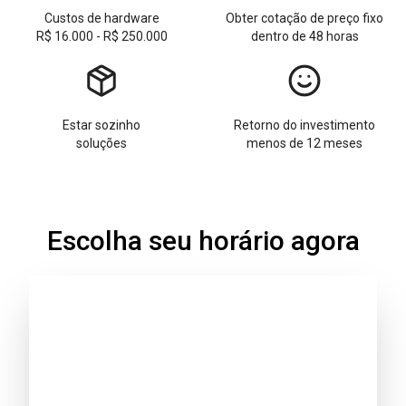
Custos de hardware
Obter cotação de preço fixo
R$ 16.000 - R$ 250.000
dentro de 48 horas
Estar sozinho
Retorno do investimento
soluções
menos de 12 meses
Escolha seu horário agora