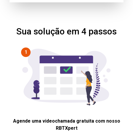
Sua solução em 4 passos
1
Agende uma videochamada gratuita com nosso
RBTXpert