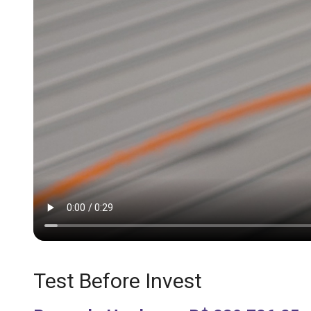
Test Before Invest