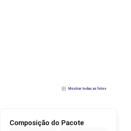
Mostrar todas as fotos
Composição do Pacote