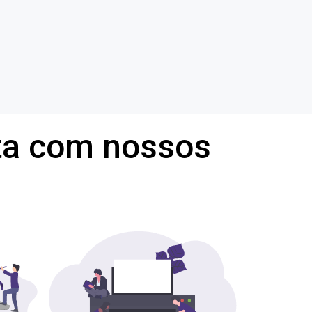
ta com nossos