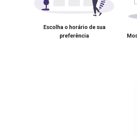
Escolha o horário de sua
preferência
Mos