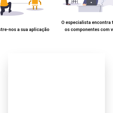
O especialista encontra
tre-nos a sua aplicação
os componentes com 